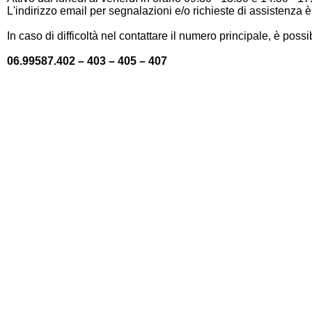
L'indirizzo email per segnalazioni e/o richieste di assistenza 
In caso di difficoltà nel contattare il numero principale, è pos
06.99587.402 – 403 – 405 – 407