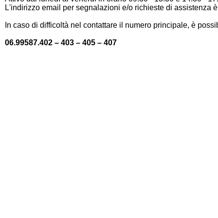
L'indirizzo email per segnalazioni e/o richieste di assistenza 
In caso di difficoltà nel contattare il numero principale, è pos
06.99587.402 – 403 – 405 – 407